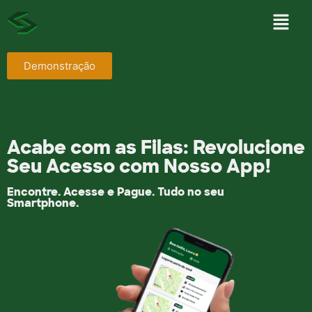
Demonstração
Acabe com as Filas: Revolucione
Seu Acesso com Nosso App!
Encontre. Acesse e Pague. Tudo no seu
Smartphone.