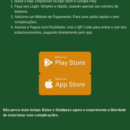
Baixe o App: Disponível na App Store e Google Play.
Faça seu Login: Simples e rápido, usando apenas seu número de
telefone.
Adicione um Método de Pagamento: Para uma saída rápida e sem
complicações.
Acesse e Pague com Facilidade: Use o QR Code para entrar e sair dos
estacionamentos, pagando diretamente pelo app.
Não perca mais tempo. Baixe o Shallpass agora e experimente a liberdade
de estacionar sem complicações.