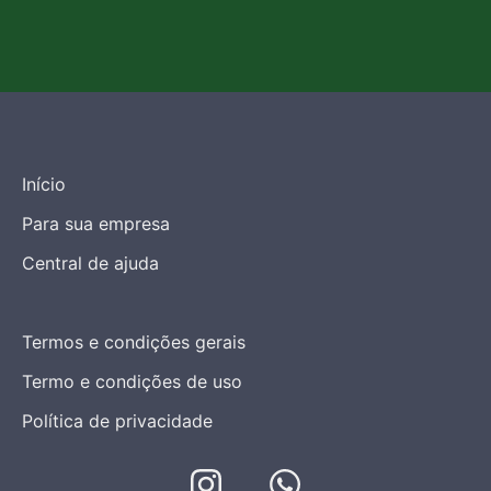
Início
Para sua empresa
Central de ajuda
Baixar aplicativo
Termos e condições gerais
Termo e condições de uso
Política de privacidade