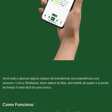
Você está a apenas alguns cliques de transformar sua experiência com
acessos. Com a Shallpass, dizer adeus às filas, aos tickets de papel e à perda
de tempo é mais fácil do que nunca.
Como Funciona: