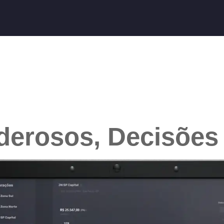
derosos, Decisões 