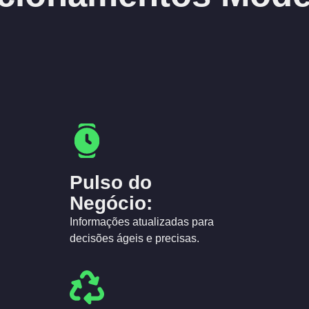
Pulso do
Negócio:
Informações atualizadas para
decisões ágeis e precisas.