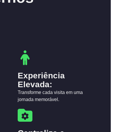
Experiência
Elevada:
Transforme cada visita em uma
jornada memorável.