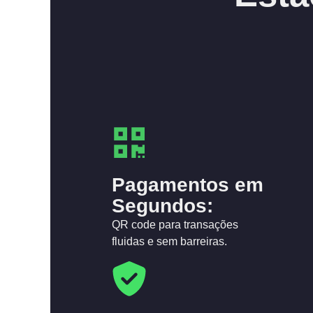
Pagamentos em
Segundos:
QR code para transações
fluidas e sem barreiras.