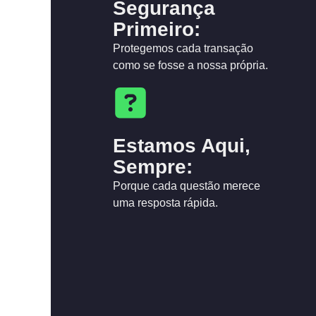
Segurança
Primeiro:
Protegemos cada transação
como se fosse a nossa própria.
Estamos Aqui,
Sempre:
Porque cada questão merece
uma resposta rápida.