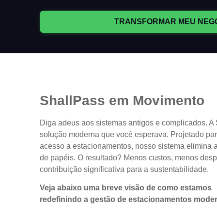
TRANSFORMAR MEU NEG
ShallPass em Movimento
Diga adeus aos sistemas antigos e complicados. A 
solução moderna que você esperava. Projetado para
acesso a estacionamentos, nosso sistema elimina 
de papéis. O resultado? Menos custos, menos desp
contribuição significativa para a sustentabilidade.
Veja abaixo uma breve visão de como estamos
redefinindo a gestão de estacionamentos mode