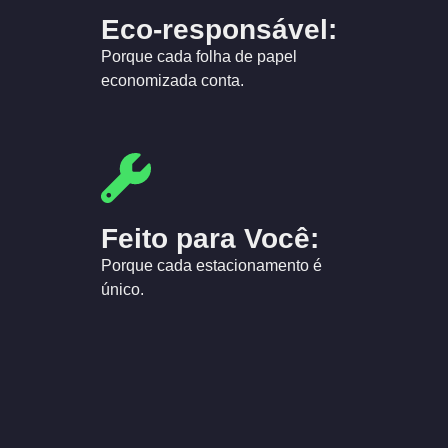
Eco-responsável:
Porque cada folha de papel
economizada conta.
Feito para Você:
Porque cada estacionamento é
único.