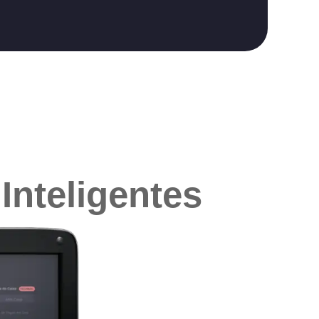
Inteligentes