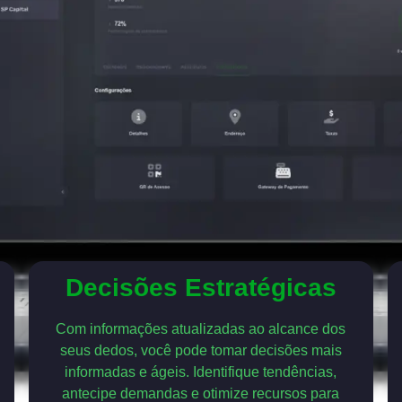
Decisões Estratégicas
Com informações atualizadas ao alcance dos
seus dedos, você pode tomar decisões mais
informadas e ágeis. Identifique tendências,
antecipe demandas e otimize recursos para