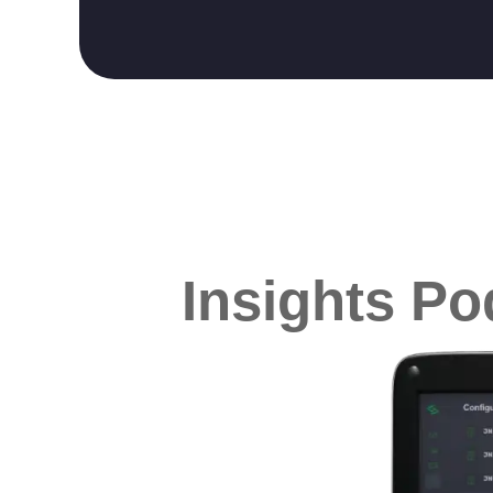
Insights Po