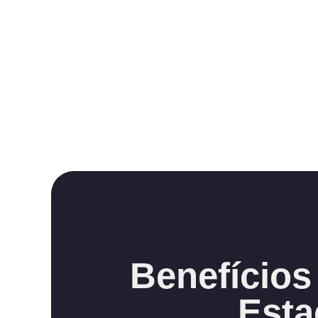
Benefícios
Esta